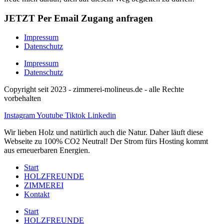
JETZT Per Email Zugang anfragen
Impressum
Datenschutz
Impressum
Datenschutz
Copyright seit 2023 - zimmerei-molineus.de - alle Rechte
vorbehalten
Instagram
Youtube
Tiktok
Linkedin
Wir lieben Holz und natürlich auch die Natur. Daher läuft diese
Webseite zu 100% CO2 Neutral! Der Strom fürs Hosting kommt
aus erneuerbaren Energien.
Start
HOLZFREUNDE
ZIMMEREI
Kontakt
Start
HOLZFREUNDE