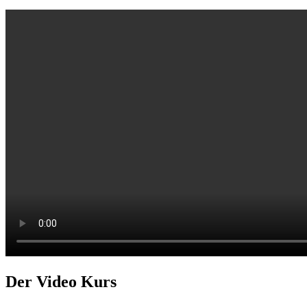
Der Video Kurs