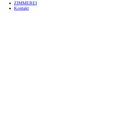
ZIMMEREI
Kontakt